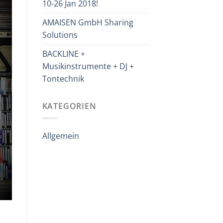
10-26 Jan 2018!
AMAISEN GmbH Sharing
Solutions
BACKLINE +
Musikinstrumente + DJ +
Tontechnik
KATEGORIEN
Allgemein