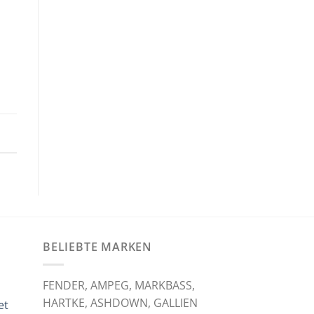
BELIEBTE MARKEN
FENDER, AMPEG, MARKBASS,
HARTKE, ASHDOWN, GALLIEN
et