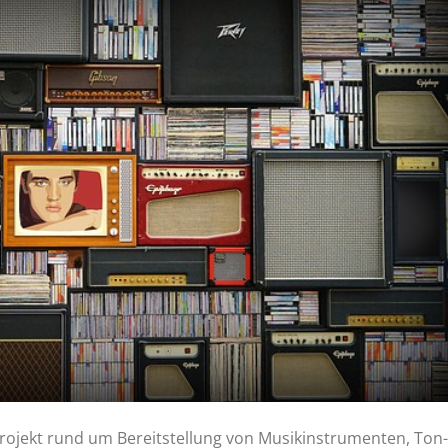
Projekt rund um Bereitstellung von Musikinstrumenten, Ton-