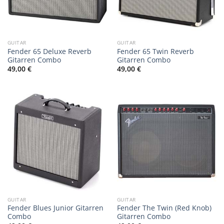
GUITAR
GUITAR
Fender 65 Deluxe Reverb
Fender 65 Twin Reverb
Gitarren Combo
Gitarren Combo
49,00
€
49,00
€
GUITAR
GUITAR
Fender Blues Junior Gitarren
Fender The Twin (Red Knob)
Combo
Gitarren Combo