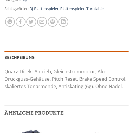
Schlagwörter:
DJ-Plattenspieler
,
Plattenspieler
,
Turntable
BESCHREIBUNG
Quarz-Direkt Antrieb, Gleichstrommotor, Alu-
Druckguss-Gehäuse, Pitch Reset, Brake Speed Control,
skaliertes Tonarmende, Antiskating (6g). Ohne Nadel.
ÄHNLICHE PRODUKTE