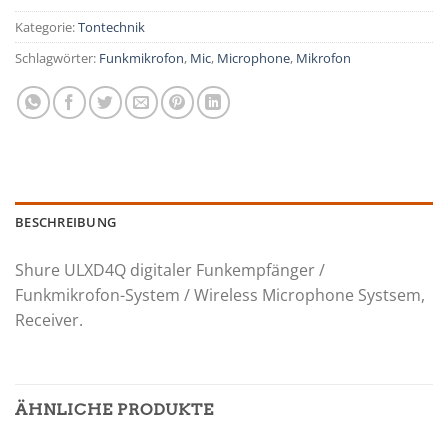
Kategorie:
Tontechnik
Schlagwörter:
Funkmikrofon
,
Mic
,
Microphone
,
Mikrofon
BESCHREIBUNG
Shure ULXD4Q digitaler Funkempfänger /
Funkmikrofon-System / Wireless Microphone Systsem,
Receiver.
ÄHNLICHE PRODUKTE