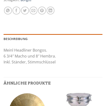
BESCHREIBUNG
Meinl Headliner Bongos.
6 3/4″ Macho und 8″ Hembra.
Inkl. Ständer, Stimmschlüssel
ÄHNLICHE PRODUKTE