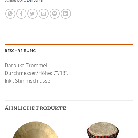
BESCHREIBUNG
Darbuka Trommel.
Durchmesser/Höhe: 7”/13”.
Inkl. Stimmschlüssel.
ÄHNLICHE PRODUKTE