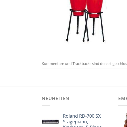
Kommentare und Trackbacks sind derzeit geschlos
NEUHEITEN
EM
Roland RD-700 SX
Stagepiano,