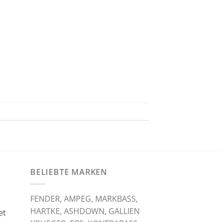
BELIEBTE MARKEN
FENDER, AMPEG, MARKBASS,
HARTKE, ASHDOWN, GALLIEN
et