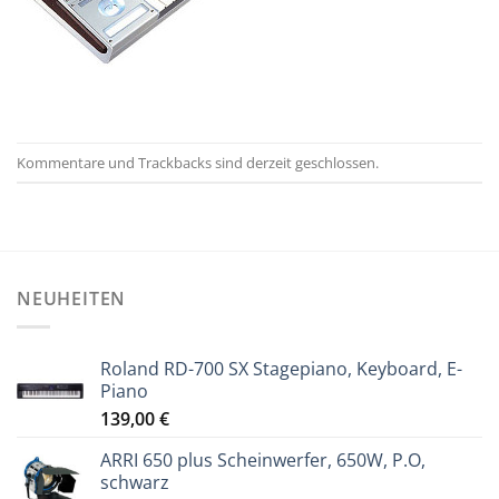
Kommentare und Trackbacks sind derzeit geschlossen.
NEUHEITEN
Roland RD-700 SX Stagepiano, Keyboard, E-
Piano
139,00
€
ARRI 650 plus Scheinwerfer, 650W, P.O,
schwarz