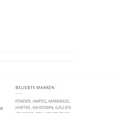
BELIEBTE MARKEN
FENDER, AMPEG, MARKBASS,
HARTKE, ASHDOWN, GALLIEN
et