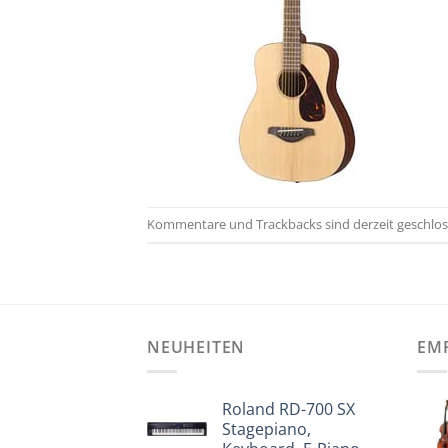
Kommentare und Trackbacks sind derzeit geschlos
NEUHEITEN
EM
Roland RD-700 SX
Stagepiano,