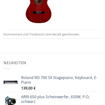
Kommentare und Trackbacks sind derzeit geschlossen.
NEUHEITEN
Roland RD-700 SX Stagepiano, Keyboard, E-
Piano
139,00
€
ARRI 650 plus Scheinwerfer, 650W, P.O,
schwarz