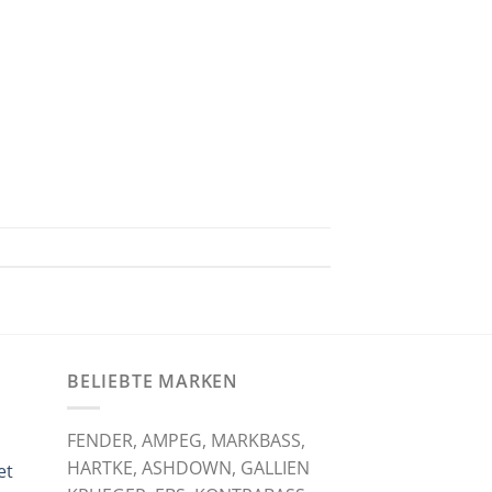
BELIEBTE MARKEN
FENDER, AMPEG, MARKBASS,
HARTKE, ASHDOWN, GALLIEN
et