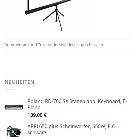
Kommentare und Trackbacks sind derzeit geschlossen.
NEUHEITEN
Roland RD-700 SX Stagepiano, Keyboard, E-
Piano
139,00
€
ARRI 650 plus Scheinwerfer, 650W, P.O,
schwarz